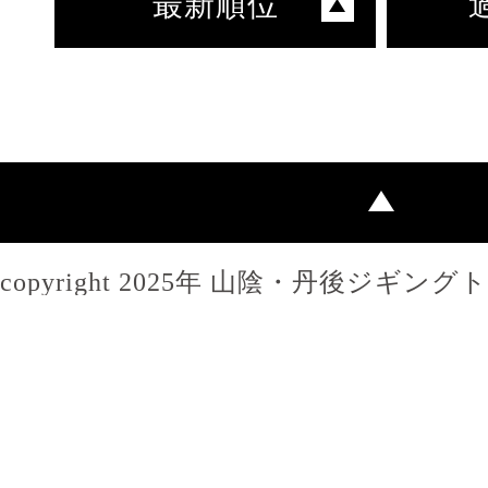
最新順位
copyright 2025年 山陰・丹後ジギン