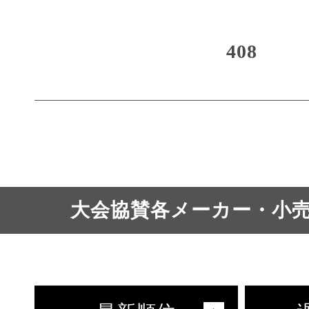
408
大会協賛各メーカー・小