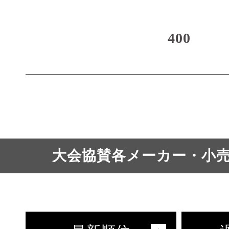
400
大会協賛各メーカー・小