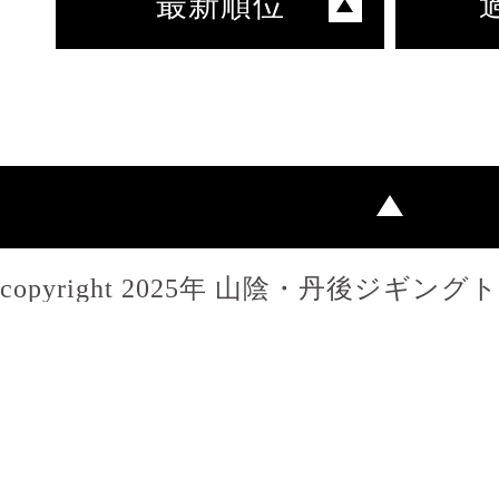
最新順位
copyright 2025年 山陰・丹後ジギン