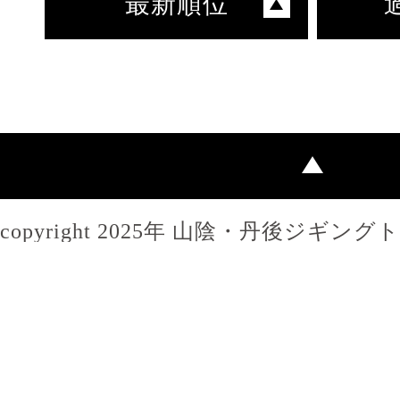
最新順位
copyright 2025年 山陰・丹後ジギン