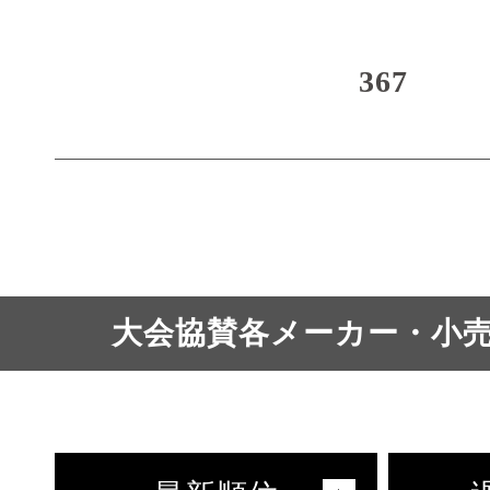
367
大会協賛各メーカー・小