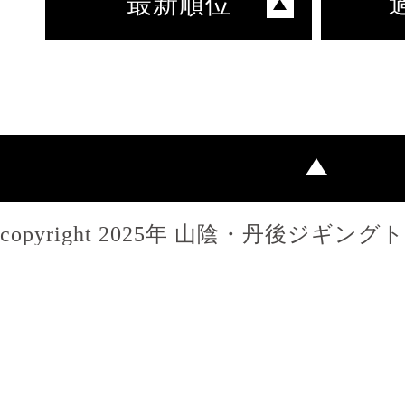
最新順位
copyright 2025年 山陰・丹後ジギン