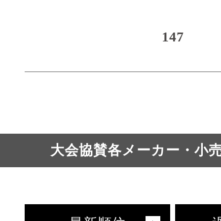
147
大会協賛各メーカー・小