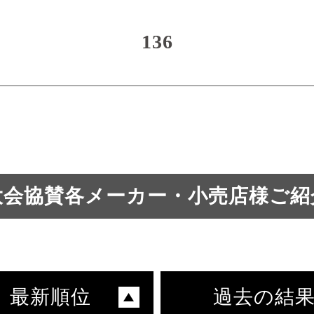
136
大会協賛各メーカー・小売店様ご紹
最新順位
過去の結