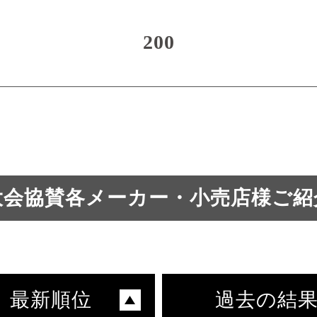
200
大会協賛各メーカー・小売店様ご紹
最新順位
過去の結