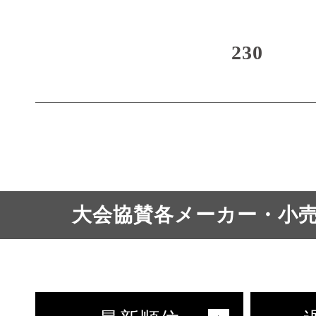
230
大会協賛各メーカー・小