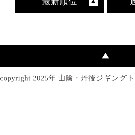
最新順位
copyright 2025年 山陰・丹後ジギン