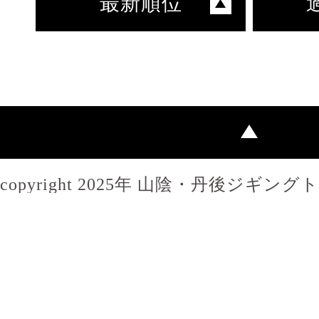
最新順位
copyright 2025年 山陰・丹後ジギン