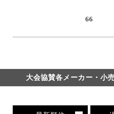
66
大会協賛各メーカー・小