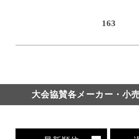
163
大会協賛各メーカー・小