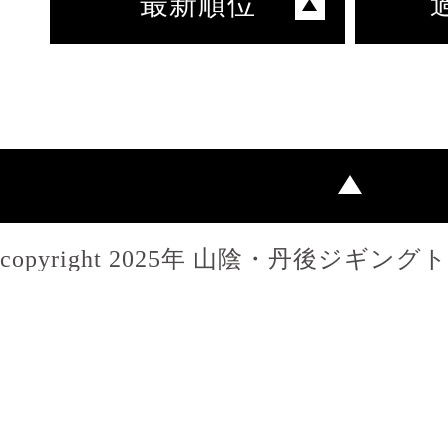
最新順位
copyright 2025年 山陰・丹後ジギン