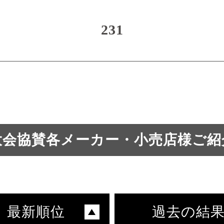
231
大会協賛各メーカー・小売店様ご紹
最新順位
過去の結