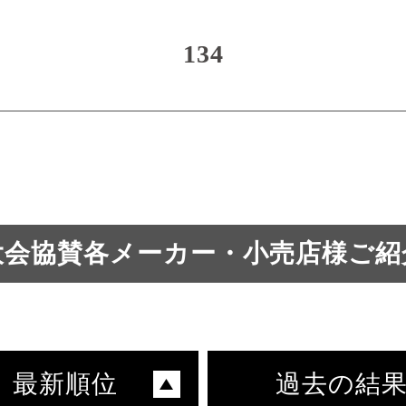
134
大会協賛各メーカー・小売店様ご紹
最新順位
過去の結