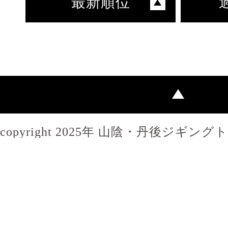
最新順位
copyright 2025年 山陰・丹後ジギン