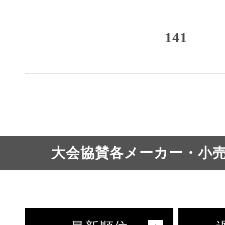
141
大会協賛各メーカー・小