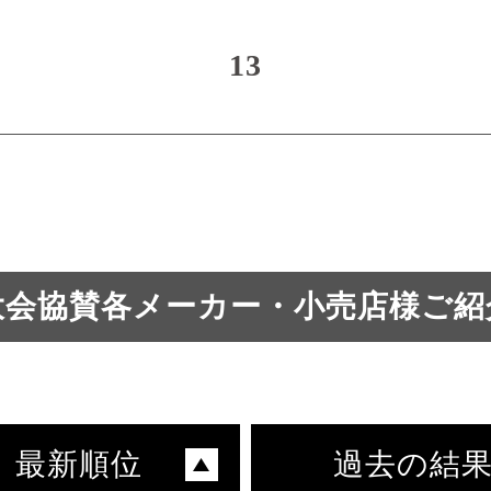
13
大会協賛各メーカー・小売店様ご紹
最新順位
過去の結