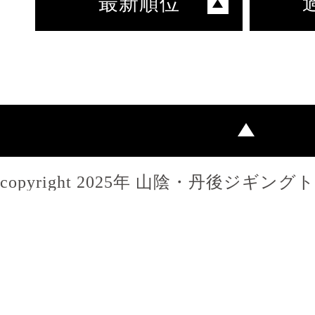
最新順位
copyright 2025年 山陰・丹後ジギン