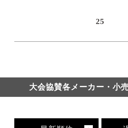
25
大会協賛各メーカー・小