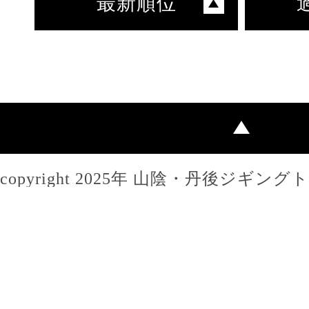
最新順位
copyright 2025年 山陰・丹後ジギン