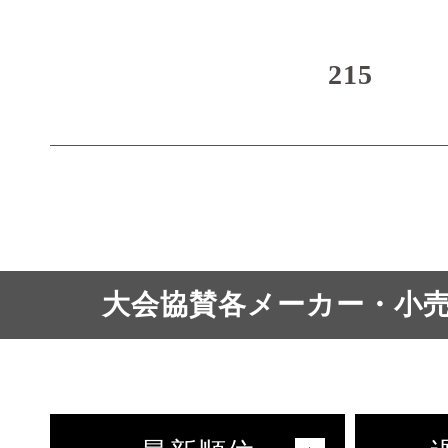
215
大会協賛各メーカー・小