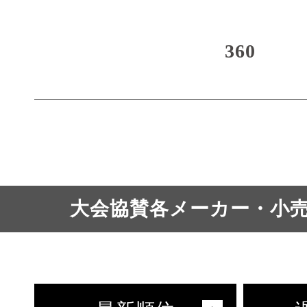
360
大会協賛各メーカー・小