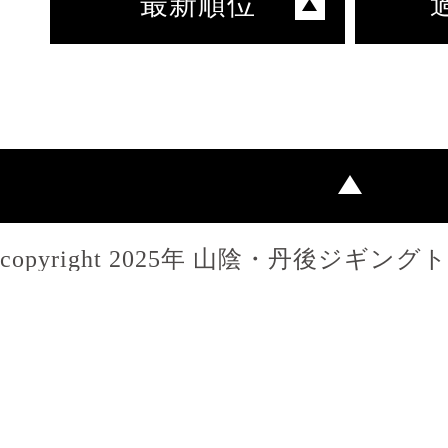
最新順位
copyright 2025年 山陰・丹後ジギン