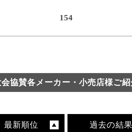
154
大会協賛各メーカー・小売店様ご紹
最新順位
過去の結