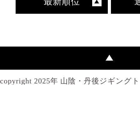
最新順位
copyright 2025年 山陰・丹後ジギン