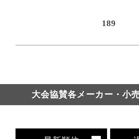
189
大会協賛各メーカー・小