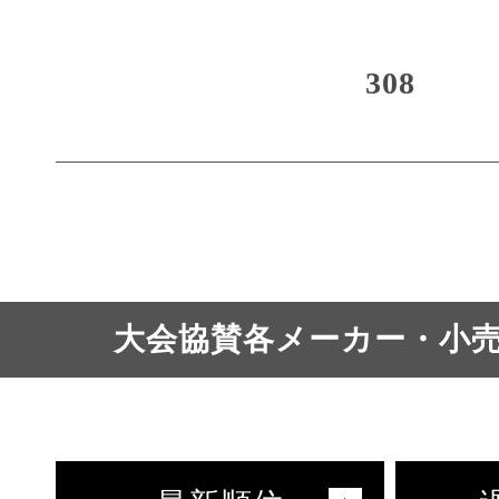
308
大会協賛各メーカー・小