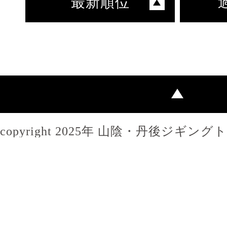
最新順位
copyright 2025年 山陰・丹後ジギン