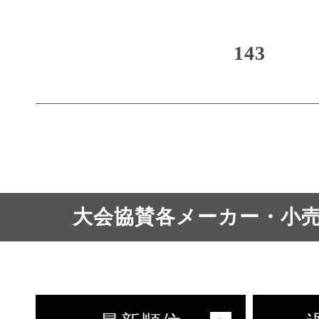
143
大会協賛各メーカー・小