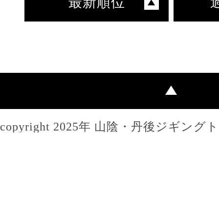
最新順位
copyright 2025年 山陰・丹後ジギン