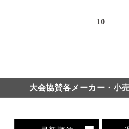
10
大会協賛各メーカー・小