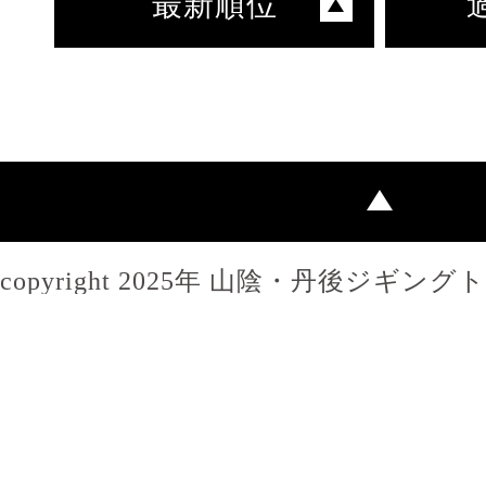
最新順位
copyright 2025年 山陰・丹後ジギン