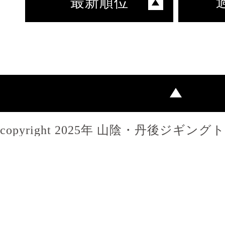
最新順位
copyright 2025年 山陰・丹後ジギン