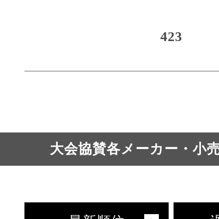
423
大会協賛各メーカー・小