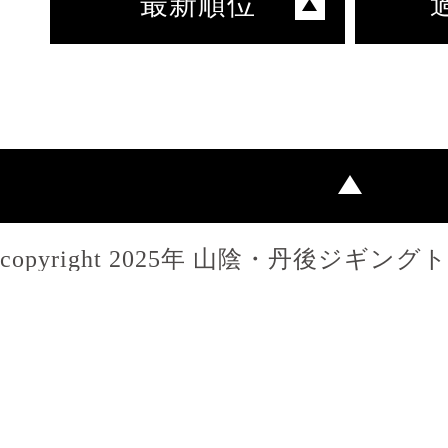
最新順位
copyright 2025年 山陰・丹後ジギン